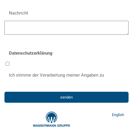
Nachricht
Datenschutzerklärung
Ich stimme der Verarbeitung meiner Angaben zu
senden
English