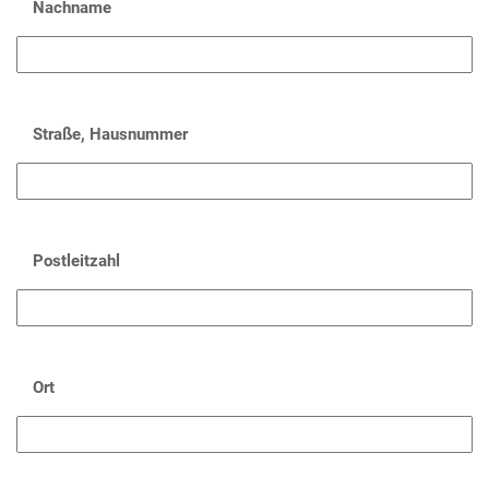
Nachname
Straße, Hausnummer
Postleitzahl
Ort