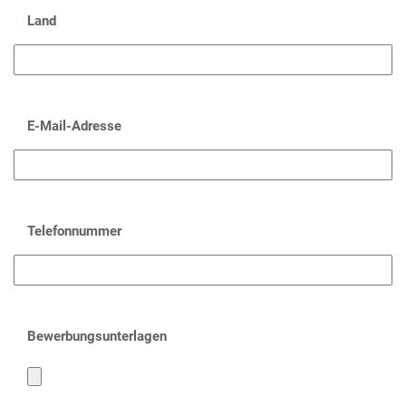
Land
E-Mail-Adresse
Telefonnummer
Bewerbungsunterlagen