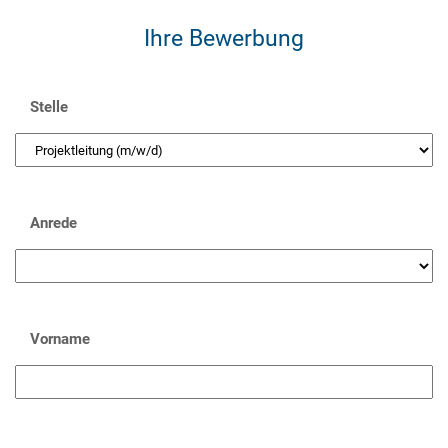
Ihre Bewerbung
Stelle
Anrede
Vorname