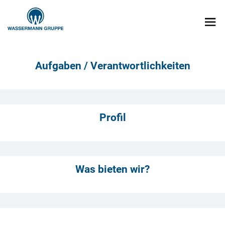
Aufgaben / Verantwortlichkeiten
Profil
Was bieten wir?